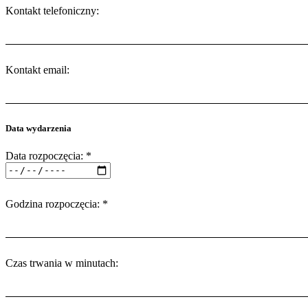
Kontakt telefoniczny:
Kontakt email:
Data wydarzenia
Data rozpoczęcia: *
Godzina rozpoczęcia: *
Czas trwania w minutach: