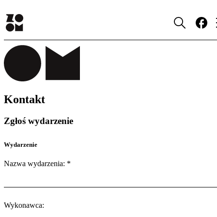
Kontakt
Zgłoś wydarzenie
Wydarzenie
Nazwa wydarzenia: *
Wykonawca: