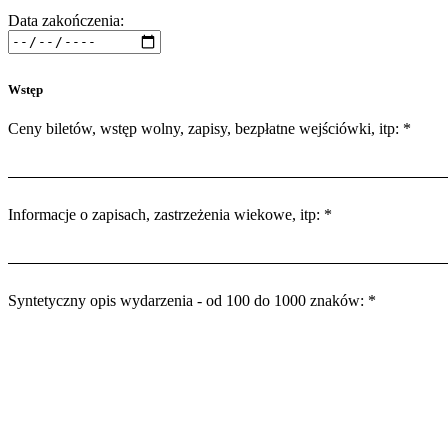
Data zakończenia:
Wstęp
Ceny biletów, wstęp wolny, zapisy, bezpłatne wejściówki, itp: *
Informacje o zapisach, zastrzeżenia wiekowe, itp: *
Syntetyczny opis wydarzenia - od 100 do 1000 znaków: *