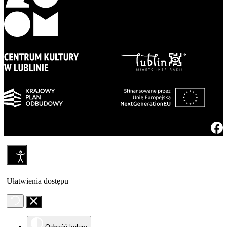
Ułatwienia dostępu