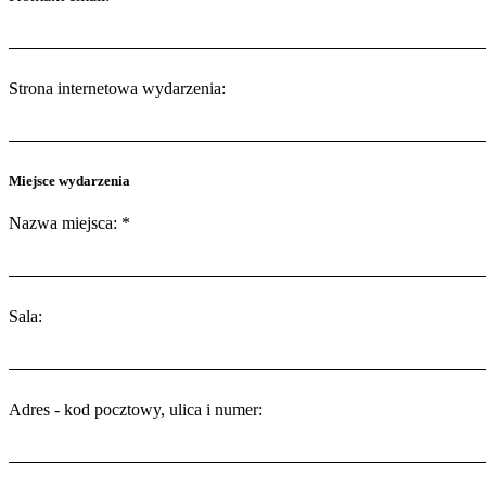
Strona internetowa wydarzenia:
Miejsce wydarzenia
Nazwa miejsca: *
Sala:
Adres - kod pocztowy, ulica i numer: