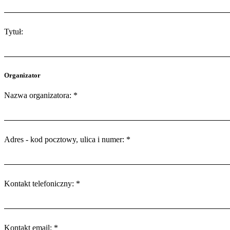
Tytuł:
Organizator
Nazwa organizatora: *
Adres - kod pocztowy, ulica i numer: *
Kontakt telefoniczny: *
Kontakt email: *