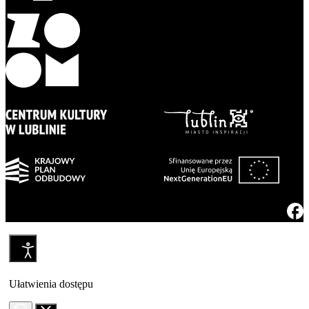
Ułatwienia dostępu