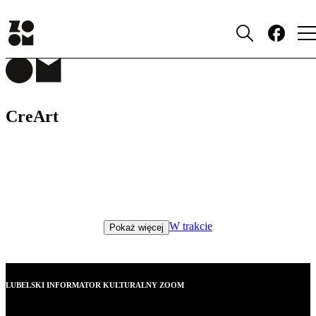
MIEJSCA
CreArt
W trakcie
Pokaż więcej
LUBELSKI INFORMATOR KULTURALNY ZOOM