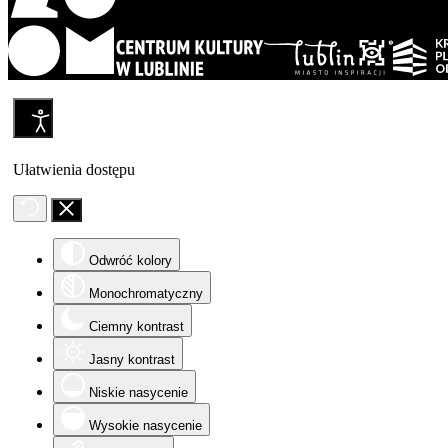
Ułatwienia dostępu
Odwróć kolory
Monochromatyczny
Ciemny kontrast
Jasny kontrast
Niskie nasycenie
Wysokie nasycenie