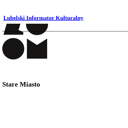
Lubelski Informator Kulturalny
Stare Miasto