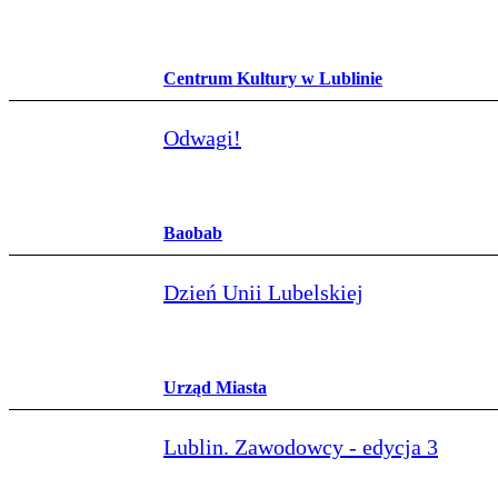
Centrum Kultury w Lublinie
Odwagi!
Baobab
Dzień Unii Lubelskiej
Urząd Miasta
Lublin. Zawodowcy - edycja 3