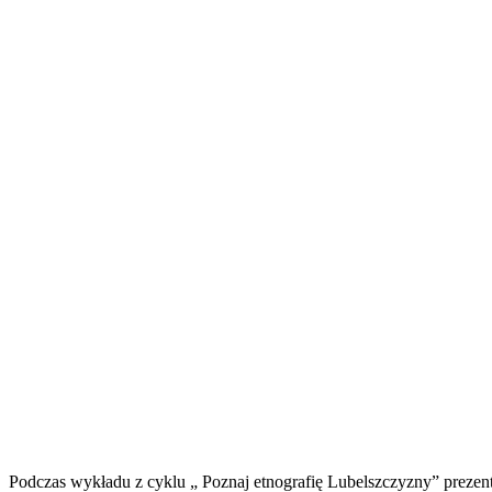
Podczas wykładu z cyklu „ Poznaj etnografię Lubelszczyzny” prezen