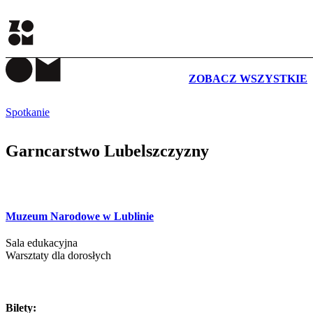
WYDARZENIA
ZOBACZ WSZYSTKIE
Spotkanie
Garncarstwo Lubelszczyzny
Muzeum Narodowe w Lublinie
Sala edukacyjna
Warsztaty dla dorosłych
Bilety: