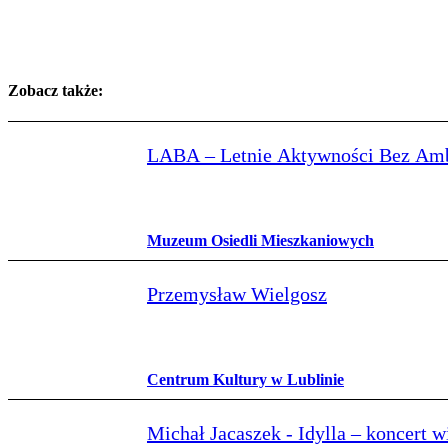
Zobacz także:
LABA – Letnie Aktywności Bez Amb
Muzeum Osiedli Mieszkaniowych
Przemysław Wielgosz
Centrum Kultury w Lublinie
Michał Jacaszek - Idylla – koncert 