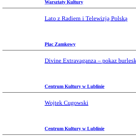
Warsztaty Kultury
Lato z Radiem i Telewizją Polską
Plac Zamkowy
Divine Extravaganza – pokaz burlesk
Centrum Kultury w Lublinie
Wojtek Cugowski
Centrum Kultury w Lublinie