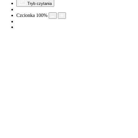
Tryb czytania
Czcionka
100
%