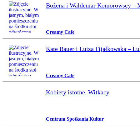
Bożena i Waldemar Komorowscy – Mni
Creamy Cafe
Kate Bauer i Luiza Fijałkowska – Lu
Creamy Cafe
Kobiety istotne. Witkacy
Centrum Spotkania Kultur