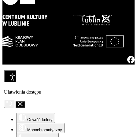
Ułatwienia dostępu
Odwróć kolory
Monochromatyczny