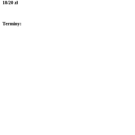
18/20 zł
Terminy: