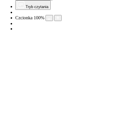
Tryb czytania
Czcionka
100
%