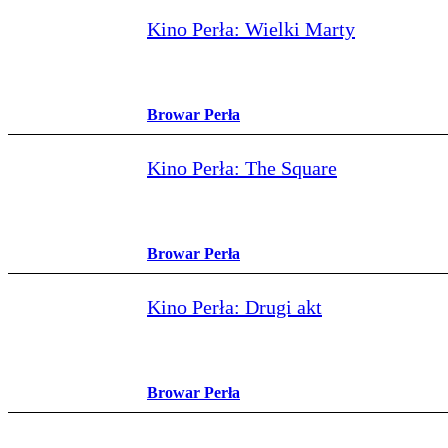
Kino Perła: Wielki Marty
Browar Perła
Kino Perła: The Square
Browar Perła
Kino Perła: Drugi akt
Browar Perła