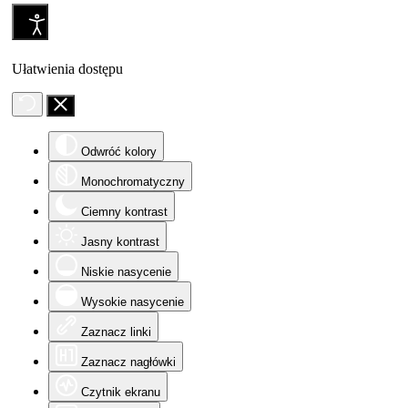
Ułatwienia dostępu
Odwróć kolory
Monochromatyczny
Ciemny kontrast
Jasny kontrast
Niskie nasycenie
Wysokie nasycenie
Zaznacz linki
Zaznacz nagłówki
Czytnik ekranu