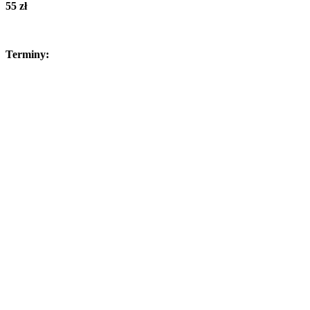
55 zł
Terminy: