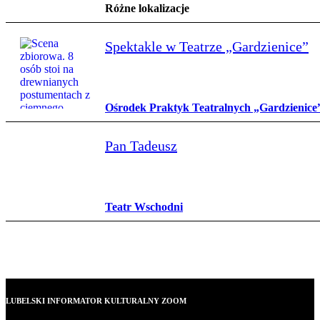
Różne lokalizacje
Spektakle w Teatrze „Gardzienice”
Ośrodek Praktyk Teatralnych „Gardzienice
Pan Tadeusz
Teatr Wschodni
LUBELSKI INFORMATOR KULTURALNY ZOOM