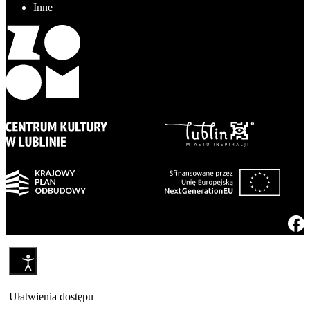
Inne
Ułatwienia dostępu