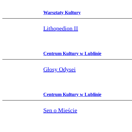
Warsztaty Kultury
Lithopedion II
Centrum Kultury w Lublinie
Głosy Odysei
Centrum Kultury w Lublinie
Sen o Mieście