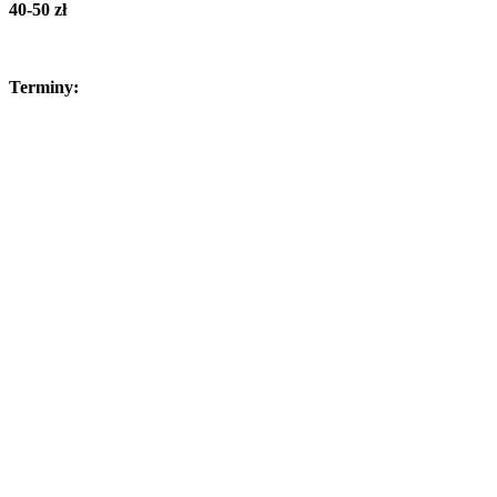
40-50 zł
Terminy: