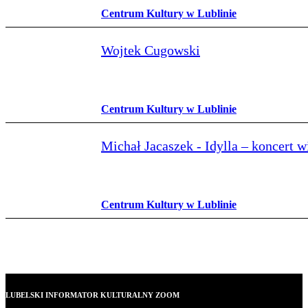
Centrum Kultury w Lublinie
Wojtek Cugowski
Centrum Kultury w Lublinie
Michał Jacaszek - Idylla – koncert 
Centrum Kultury w Lublinie
LUBELSKI INFORMATOR KULTURALNY ZOOM