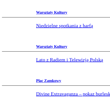
Warsztaty Kultury
Niedzielne spotkania z harfą
Warsztaty Kultury
Lato z Radiem i Telewizją Polską
Plac Zamkowy
Divine Extravaganza – pokaz burlesk