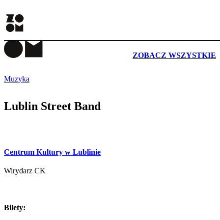
WYDARZENIA
ZOBACZ WSZYSTKIE
Muzyka
Lublin Street Band
Centrum Kultury w Lublinie
Wirydarz CK
Bilety: