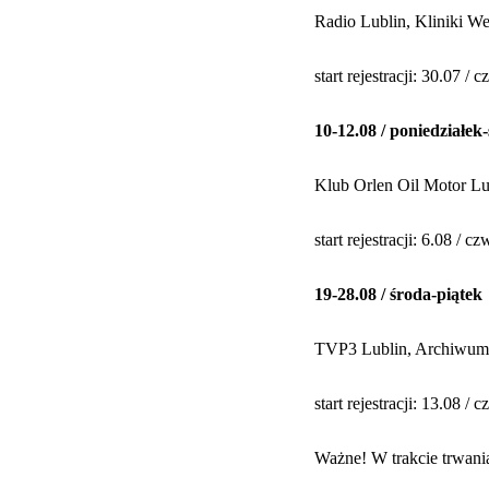
Radio Lublin, Kliniki W
start rejestracji: 30.07 /
10-12.08 / poniedziałek
Klub Orlen Oil Motor Lub
start rejestracji: 6.08 / 
19-28.08 / środa-piątek
TVP3 Lublin, Archiwum
start rejestracji: 13.08 /
Ważne! W trakcie trwani