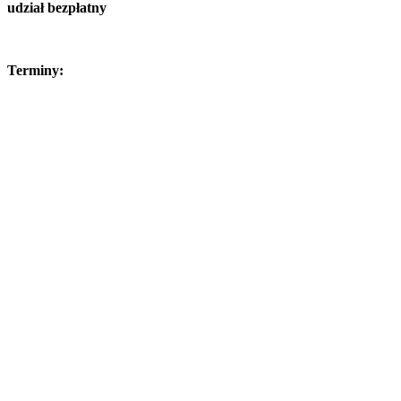
udział bezpłatny
Terminy: