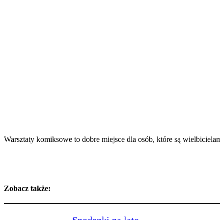
Warsztaty komiksowe to dobre miejsce dla osób, które są wielbici
Zobacz także: