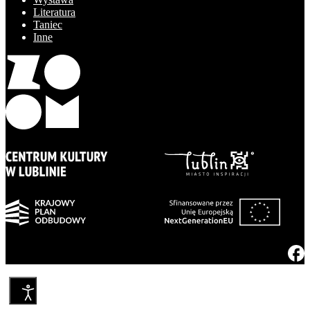
Literatura
Taniec
Inne