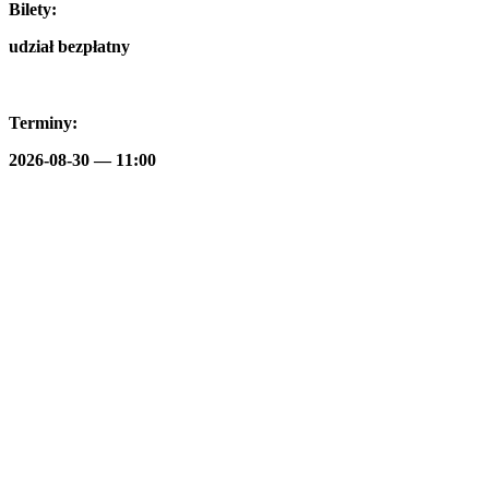
Bilety:
udział bezpłatny
Terminy:
2026-08-30 — 11:00