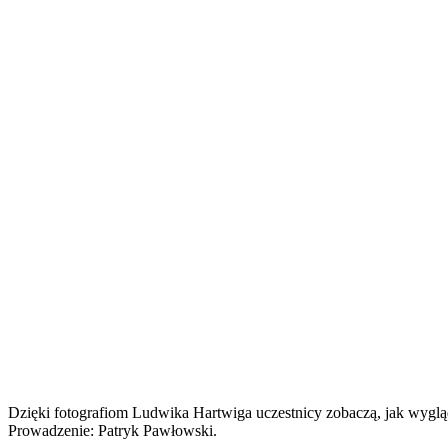
Dzięki fotografiom Ludwika Hartwiga uczestnicy zobaczą, jak wyglą
Prowadzenie: Patryk Pawłowski.