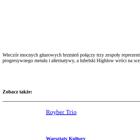
Wieczór mocnych gitarowych brzmień połączy trzy zespoły reprezen
progresywnego metalu i alternatywy, a lubelski Highlow wróci na s
Zobacz także:
Royber Trio
Warsztaty Kultury