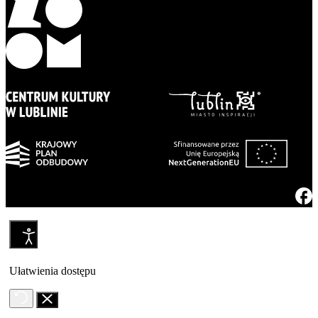
Ułatwienia dostępu