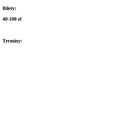
Bilety:
40-100 zł
Terminy: