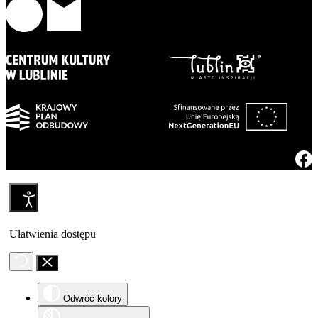
Ułatwienia dostępu
Odwróć kolory