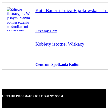
Kate Bauer i Luiza Fijałkowska – Lu
Creamy Cafe
Kobiety istotne. Witkacy
Centrum Spotkania Kultur
LUBELSKI INFORMATOR KULTURALNY ZOOM