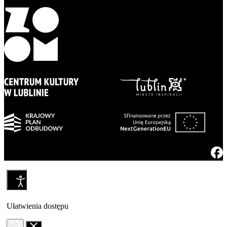
Ułatwienia dostępu