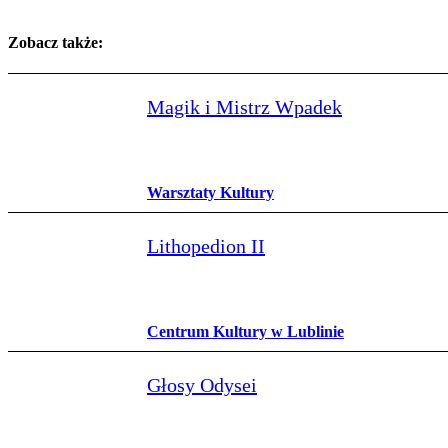
Zobacz także:
Magik i Mistrz Wpadek
Warsztaty Kultury
Lithopedion II
Centrum Kultury w Lublinie
Głosy Odysei