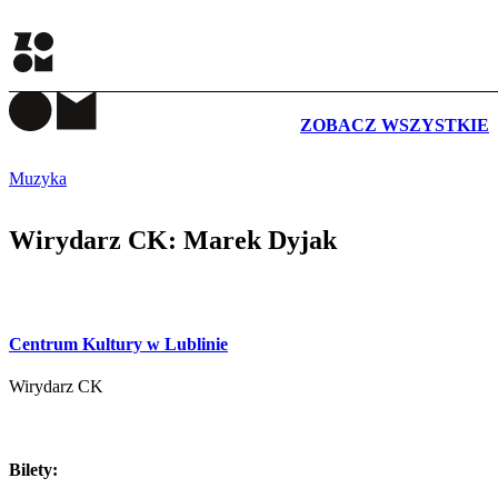
WYDARZENIA
ZOBACZ WSZYSTKIE
Muzyka
Wirydarz CK: Marek Dyjak
Centrum Kultury w Lublinie
Wirydarz CK
Bilety: