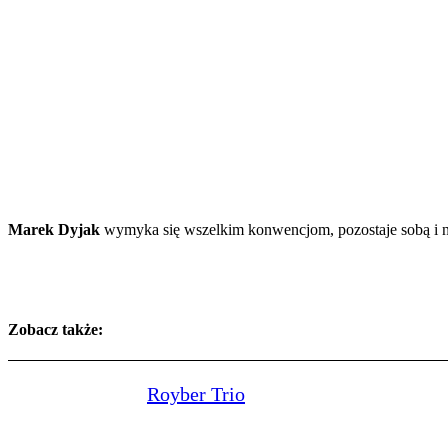
Marek Dyjak
wymyka się wszelkim konwencjom, pozostaje sobą i 
Zobacz także:
Royber Trio