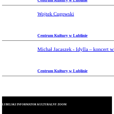
Centrum Kultury w Lublinie
Wojtek Cugowski
Centrum Kultury w Lublinie
Michał Jacaszek - Idylla – koncert 
Centrum Kultury w Lublinie
LUBELSKI INFORMATOR KULTURALNY ZOOM