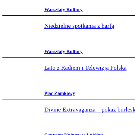
Warsztaty Kultury
Niedzielne spotkania z harfą
Warsztaty Kultury
Lato z Radiem i Telewizją Polską
Plac Zamkowy
Divine Extravaganza – pokaz burlesk