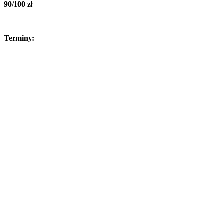
90/100 zł
Terminy: