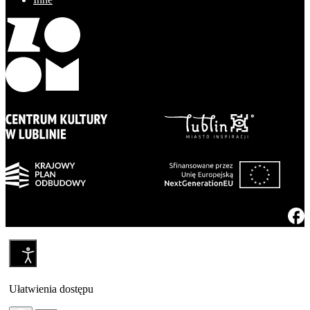
Ułatwienia dostępu