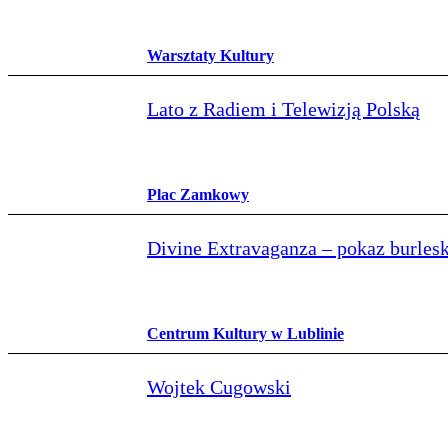
Warsztaty Kultury
Lato z Radiem i Telewizją Polską
Plac Zamkowy
Divine Extravaganza – pokaz burlesk
Centrum Kultury w Lublinie
Wojtek Cugowski