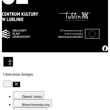
Ułatwienia dostępu
Odwróć kolory
Monochromatyczny