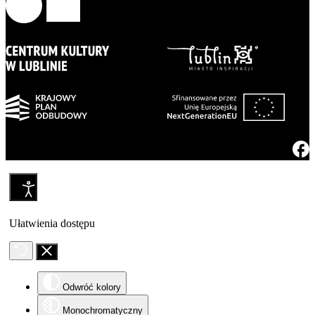
Ułatwienia dostępu
Odwróć kolory
Monochromatyczny