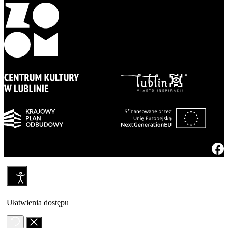
Ułatwienia dostępu