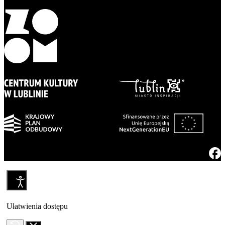
Ułatwienia dostępu