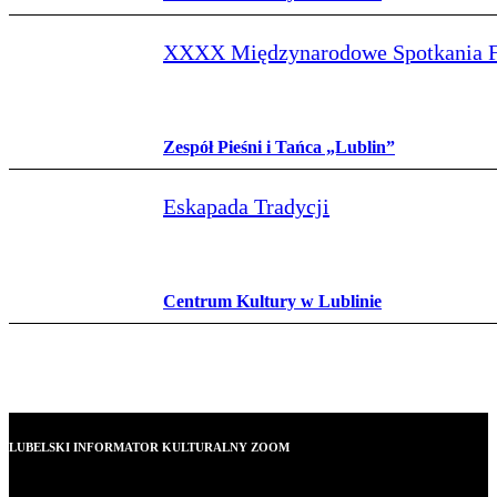
XXXX Międzynarodowe Spotkania Fo
Zespół Pieśni i Tańca „Lublin”
Eskapada Tradycji
Centrum Kultury w Lublinie
LUBELSKI INFORMATOR KULTURALNY ZOOM