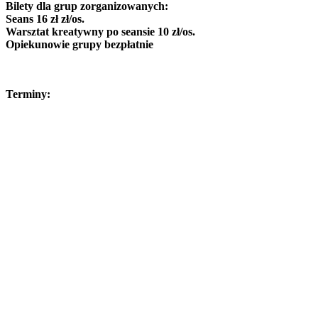
Bilety dla grup zorganizowanych:
Seans 16 zł zł/os.
Warsztat kreatywny po seansie 10 zł/os.
Opiekunowie grupy bezpłatnie
Terminy: