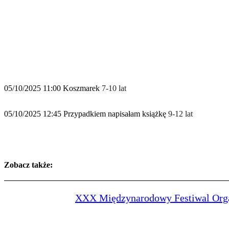
05/10/2025 11:00 Koszmarek
7-10 lat
05/10/2025 12:45 Przypadkiem napisałam książkę
9-12 lat
Zobacz także:
XXX Międzynarodowy Festiwal Org