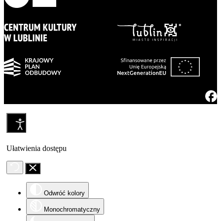
Ułatwienia dostępu
Odwróć kolory
Monochromatyczny