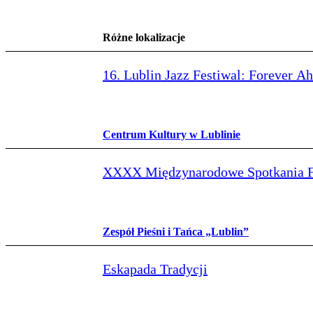
Różne lokalizacje
16. Lublin Jazz Festiwal: Forever A
Centrum Kultury w Lublinie
XXXX Międzynarodowe Spotkania Fo
Zespół Pieśni i Tańca „Lublin”
Eskapada Tradycji