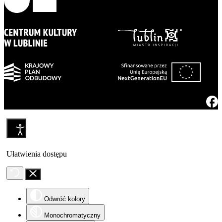
Ułatwienia dostępu
Odwróć kolory
Monochromatyczny