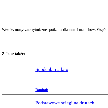
Wesołe, muzyczno-rytmiczne spotkania dla mam i maluchów. Wspóln
Zobacz także:
Spodenki na lato
Baobab
Podstawowe ściegi na drutach