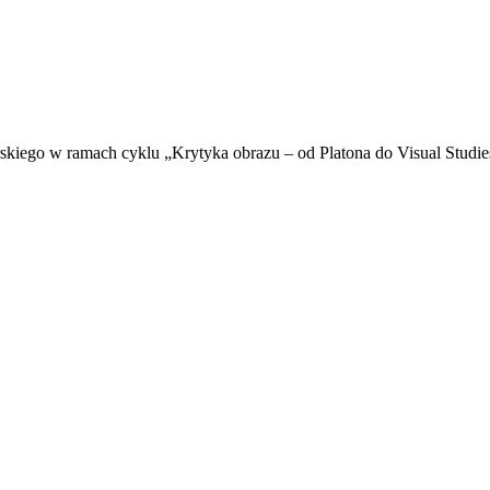
skiego w ramach cyklu „Krytyka obrazu – od Platona do Visual Studie