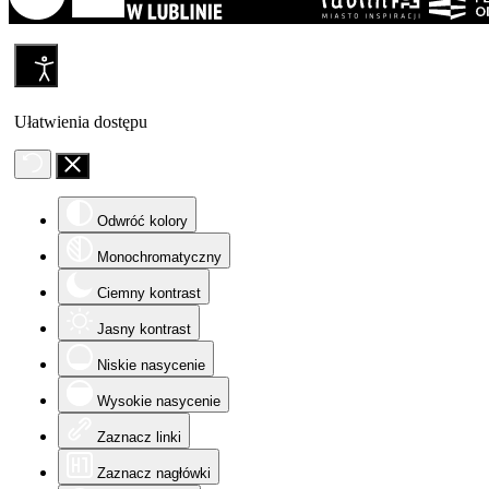
Ułatwienia dostępu
Odwróć kolory
Monochromatyczny
Ciemny kontrast
Jasny kontrast
Niskie nasycenie
Wysokie nasycenie
Zaznacz linki
Zaznacz nagłówki