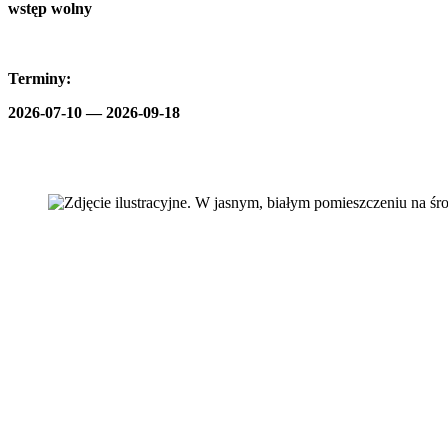
wstęp wolny
Terminy:
2026-07-10 —
2026-09-18