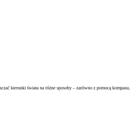
aczać kierunki świata na różne sposoby – zarówno z pomocą kompasu, 