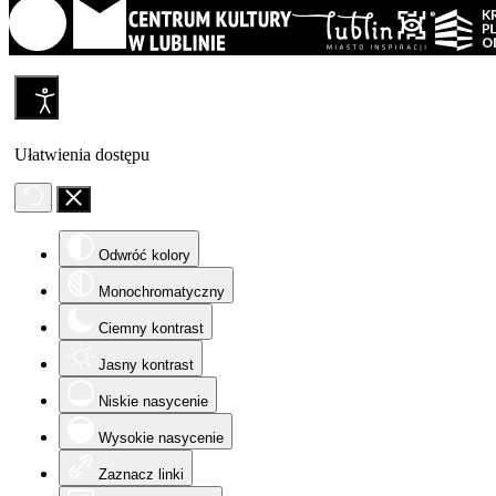
Ułatwienia dostępu
Odwróć kolory
Monochromatyczny
Ciemny kontrast
Jasny kontrast
Niskie nasycenie
Wysokie nasycenie
Zaznacz linki