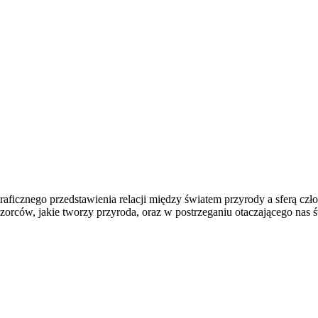
raficznego przedstawienia relacji między światem przyrody a sferą czło
zorców, jakie tworzy przyroda, oraz w postrzeganiu otaczającego nas ś