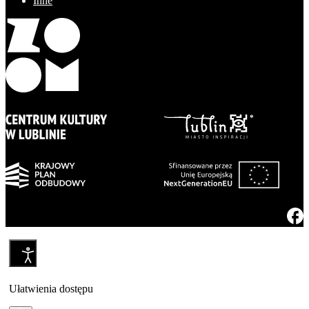
Inne
Ułatwienia dostępu