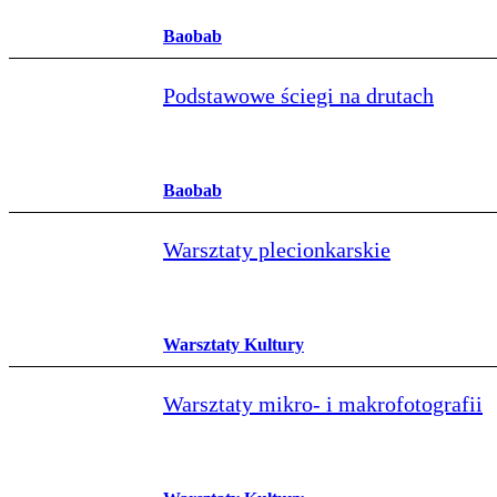
Baobab
Podstawowe ściegi na drutach
Baobab
Warsztaty plecionkarskie
Warsztaty Kultury
Warsztaty mikro- i makrofotografii