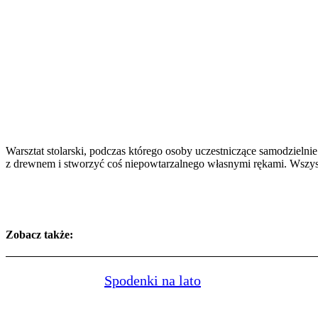
Warsztat stolarski, podczas którego osoby uczestniczące samodzieln
z drewnem i stworzyć coś niepowtarzalnego własnymi rękami. Wszyst
Zobacz także:
Spodenki na lato