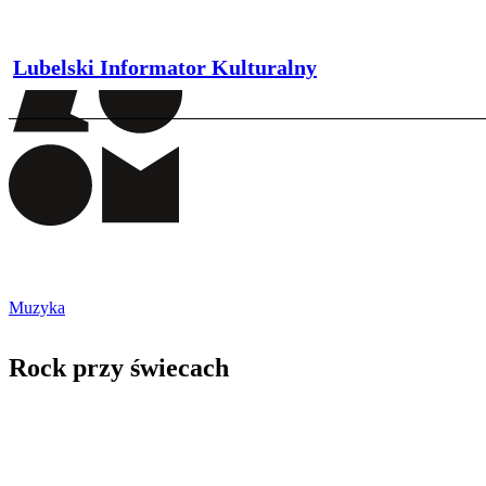
Lubelski Informator Kulturalny
Muzyka
Rock przy świecach