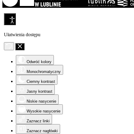
Ułatwienia dostępu
Odwróć kolory
Monochromatyczny
Ciemny kontrast
Jasny kontrast
Niskie nasycenie
Wysokie nasycenie
Zaznacz linki
Zaznacz nagłówki