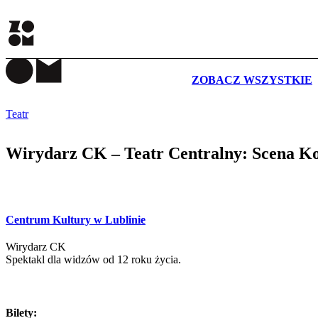
WYDARZENIA
ZOBACZ WSZYSTKIE
Teatr
Wirydarz CK – Teatr Centralny: Scena Kom
Centrum Kultury w Lublinie
Wirydarz CK
Spektakl dla widzów od 12 roku życia.
Bilety: