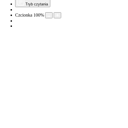
Tryb czytania
Czcionka
100
%