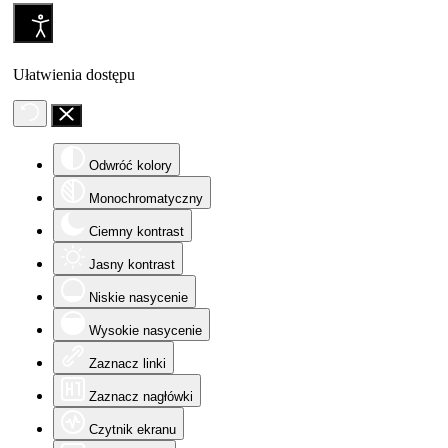
Ułatwienia dostępu
Odwróć kolory
Monochromatyczny
Ciemny kontrast
Jasny kontrast
Niskie nasycenie
Wysokie nasycenie
Zaznacz linki
Zaznacz nagłówki
Czytnik ekranu