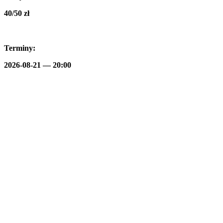
40/50 zł
Terminy:
2026-08-21 — 20:00