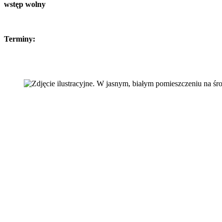
wstęp wolny
Terminy: