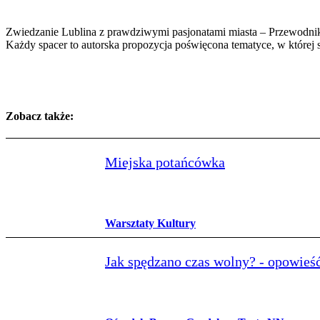
Zwiedzanie Lublina z prawdziwymi pasjonatami miasta – Przewodnikami
Każdy spacer to autorska propozycja poświęcona tematyce, w której 
Zobacz także:
Miejska potańcówka
Warsztaty Kultury
Jak spędzano czas wolny? - opowieś