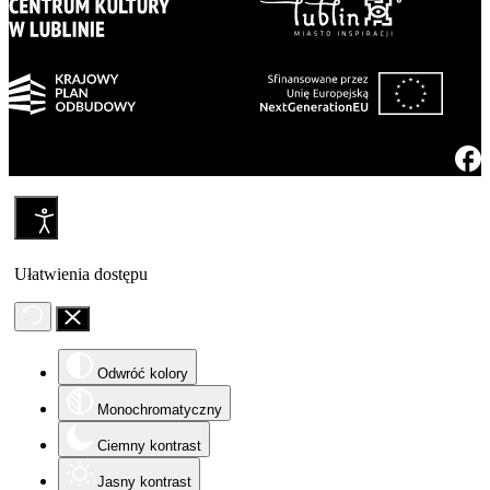
Ułatwienia dostępu
Odwróć kolory
Monochromatyczny
Ciemny kontrast
Jasny kontrast