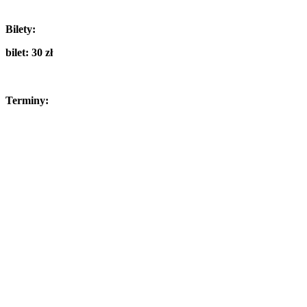
Bilety:
bilet: 30 zł
Terminy: