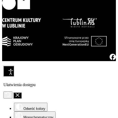
Ułatwienia dostępu
Odwróć kolory
Monochromatyczny