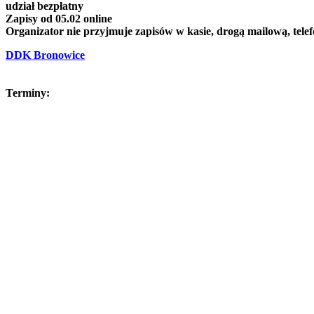
udział bezpłatny
Zapisy od 05.02 online
Organizator nie przyjmuje zapisów w kasie, drogą mailową, telef
DDK Bronowice
Terminy: