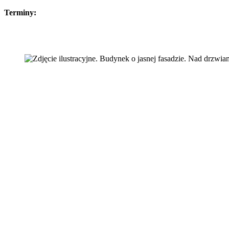
Terminy: