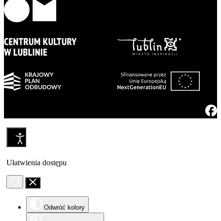
Ułatwienia dostępu
Odwróć kolory