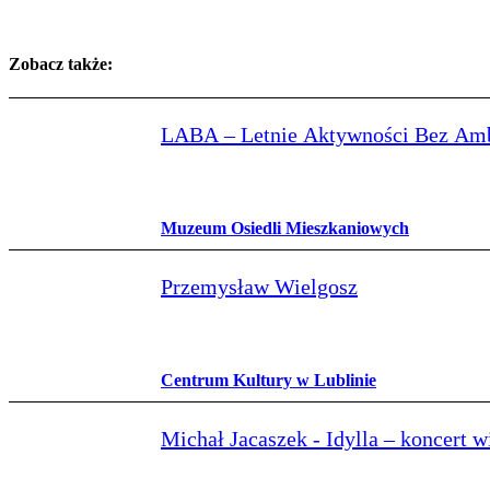
Zobacz także:
LABA – Letnie Aktywności Bez Amb
Muzeum Osiedli Mieszkaniowych
Przemysław Wielgosz
Centrum Kultury w Lublinie
Michał Jacaszek - Idylla – koncert 