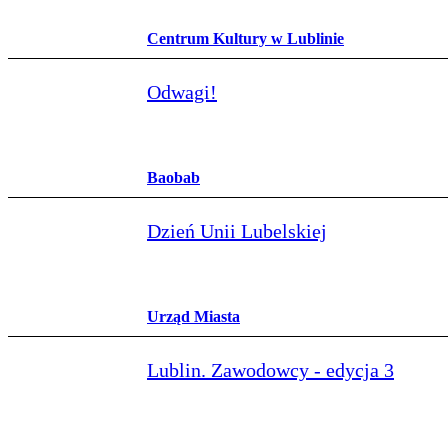
Centrum Kultury w Lublinie
Odwagi!
Baobab
Dzień Unii Lubelskiej
Urząd Miasta
Lublin. Zawodowcy - edycja 3